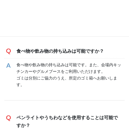
どの雨具、帽子、タオル、替えのTシャツ、スニー
カー
食べ物や飲み物の持ち込みは可能ですか？
食べ物や飲み物の持ち込みは可能です。また、会場内キッ
チンカーやグルメブースをご利用いただけます。
ゴミは分別にご協力のうえ、所定のゴミ箱へお願いしま
す。
ペンライトやうちわなどを使用することは可能で
すか？