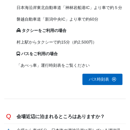
日本海沿岸東北自動車道「神林岩船港IC」より車で約５分
磐越自動車道「新潟中央IC」より車で約60分
タクシーをご利用の場合
村上駅からタクシーで約15分（約2,500円）
バスをご利用の場合
「あべっ車」運行時刻表をご覧ください
バス時刻表
会場近辺に泊まれるところはありますか？