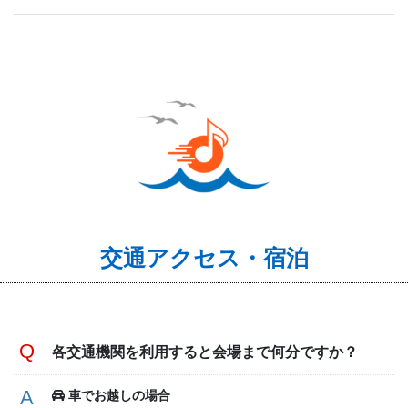
交通アクセス・宿泊
各交通機関を利用すると会場まで何分ですか？
車でお越しの場合