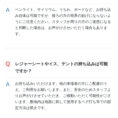
ペンライト、サイリウム、うちわ、ボードなど、お持ち込
み自体は可能ですが、後ろの方の視界の妨げにならないよ
うにご注意ください。スタッフが周りの方のご迷惑になる
と判断した場合は、お声がけさせいただく場合もありま
す。
レジャーシートやイス、テントの持ち込みは可能
ですか？
お持ち込みいただけます。他の来場者の方にご配慮のう
え、ご利用をお願いします。また、安全のためスタッフよ
りお声がけさせていただき、ご移動いただく可能性がござ
います。敷地内は地面に刺して使用するペグ打ち等での固
定方法は禁止です。